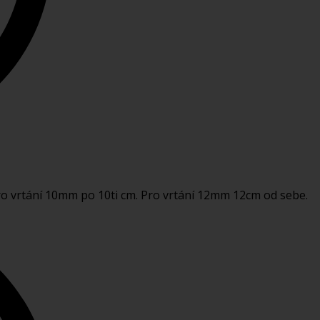
Pro vrtání 10mm po 10ti cm. Pro vrtání 12mm 12cm od sebe.