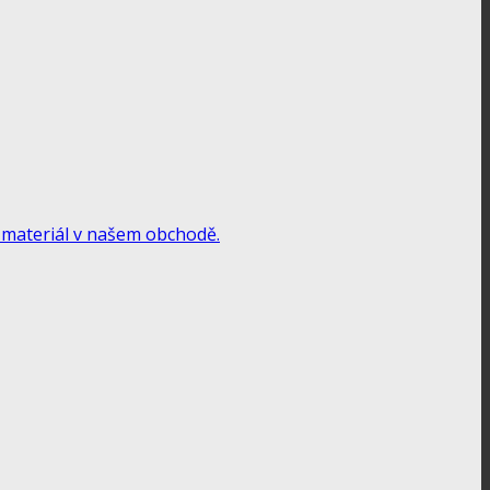
si materiál v našem obchodě.