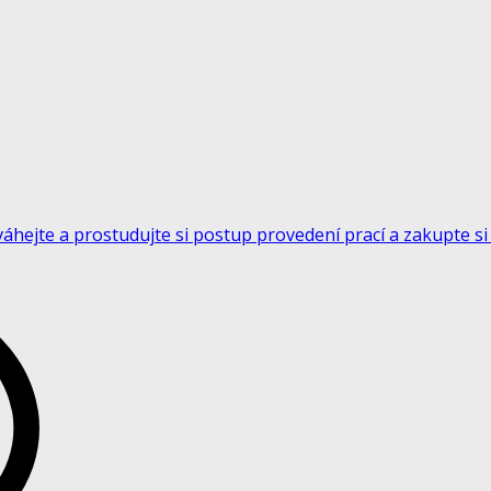
 neváhejte a prostudujte si postup provedení prací a zakupte 